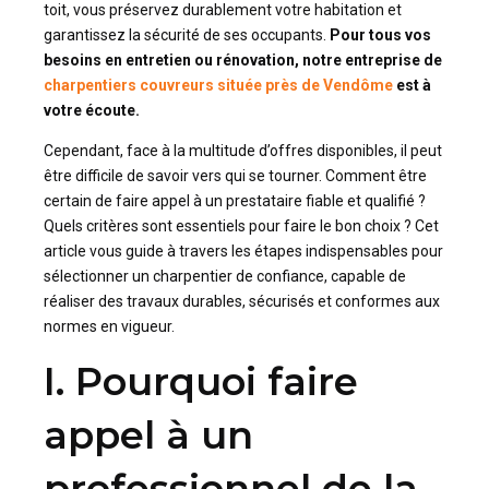
toit, vous préservez durablement votre habitation et
garantissez la sécurité de ses occupants.
Pour tous vos
besoins en entretien ou rénovation, notre entreprise de
charpentiers couvreurs située près de Vendôme
est à
votre écoute.
Cependant, face à la multitude d’offres disponibles, il peut
être difficile de savoir vers qui se tourner. Comment être
certain de faire appel à un prestataire fiable et qualifié ?
Quels critères sont essentiels pour faire le bon choix ? Cet
article vous guide à travers les étapes indispensables pour
sélectionner un charpentier de confiance, capable de
réaliser des travaux durables, sécurisés et conformes aux
normes en vigueur.
I. Pourquoi faire
appel à un
professionnel de la