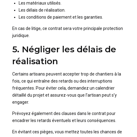
Les matériaux utilisés.
Les délais de réalisation.
Les conditions de paiement et les garanties.
En cas de litige, ce contrat sera votre principale protection
juridique.
5. Négliger les délais de
réalisation
Certains artisans peuvent accepter trop de chantiers à la
fois, ce qui entraîne des retards ou des interruptions
fréquentes. Pour éviter cela, demandez un calendrier
détaillé du projet et assurez-vous que l’artisan peut s’y
engager.
Prévoyez également des clauses dans le contrat pour
encadrer les retards éventuels et leurs conséquences.
En évitant ces pièges, vous mettez toutes les chances de