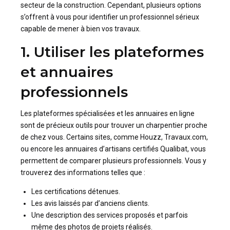
secteur de la construction. Cependant, plusieurs options
s’offrent à vous pour identifier un professionnel sérieux
capable de mener à bien vos travaux.
1. Utiliser les plateformes
et annuaires
professionnels
Les plateformes spécialisées et les annuaires en ligne
sont de précieux outils pour trouver un charpentier proche
de chez vous. Certains sites, comme Houzz, Travaux.com,
ou encore les annuaires d’artisans certifiés Qualibat, vous
permettent de comparer plusieurs professionnels. Vous y
trouverez des informations telles que :
Les certifications détenues.
Les avis laissés par d’anciens clients.
Une description des services proposés et parfois
même des photos de projets réalisés.