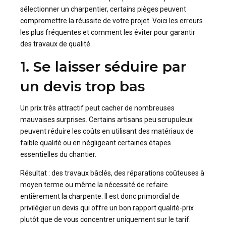
sélectionner un charpentier, certains pièges peuvent
compromettre la réussite de votre projet. Voici les erreurs
les plus fréquentes et comment les éviter pour garantir
des travaux de qualité.
1. Se laisser séduire par
un devis trop bas
Un prix très attractif peut cacher de nombreuses
mauvaises surprises. Certains artisans peu scrupuleux
peuvent réduire les coûts en utilisant des matériaux de
faible qualité ou en négligeant certaines étapes
essentielles du chantier.
Résultat : des travaux bâclés, des réparations coûteuses à
moyen terme ou même la nécessité de refaire
entièrement la charpente. Il est donc primordial de
privilégier un devis qui offre un bon rapport qualité-prix
plutôt que de vous concentrer uniquement sur le tarif.