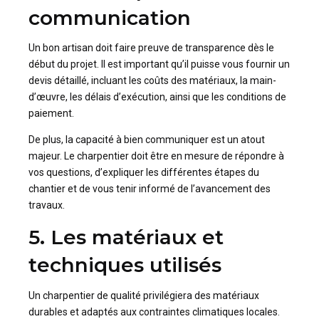
communication
Un bon artisan doit faire preuve de transparence dès le
début du projet. Il est important qu’il puisse vous fournir un
devis détaillé, incluant les coûts des matériaux, la main-
d’œuvre, les délais d’exécution, ainsi que les conditions de
paiement.
De plus, la capacité à bien communiquer est un atout
majeur. Le charpentier doit être en mesure de répondre à
vos questions, d’expliquer les différentes étapes du
chantier et de vous tenir informé de l’avancement des
travaux.
5. Les matériaux et
techniques utilisés
Un charpentier de qualité privilégiera des matériaux
durables et adaptés aux contraintes climatiques locales.