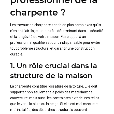
charpente ?
Les travaux de charpente sont bien plus complexes qu’ils
n’en ont l’air. Ils jouent un rôle déterminant dans la sécurité
et la longévité de votre maison. Faire appel à un
professionnel qualifié est donc indispensable pour éviter
tout problème structurel et garantir une construction
durable.
1. Un rôle crucial dans la
structure de la maison
La charpente constitue l’ossature de la toiture. Elle doit
supporter non seulement le poids des matériaux de
couverture, mais aussi les contraintes extérieures telles
que le vent, la pluie ou la neige. Si elle est mal conçue ou
mal installée, des désordres structurels peuvent