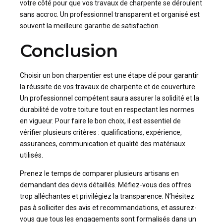
votre côté pour que vos travaux de charpente se déroulent
sans accroc. Un professionnel transparent et organisé est
souvent la meilleure garantie de satisfaction.
Conclusion
Choisir un bon charpentier est une étape clé pour garantir
la réussite de vos travaux de charpente et de couverture.
Un professionnel compétent saura assurer la solidité et la
durabilité de votre toiture tout en respectant les normes
en vigueur. Pour faire le bon choix, il est essentiel de
vérifier plusieurs critères : qualifications, expérience,
assurances, communication et qualité des matériaux
utilisés.
Prenez le temps de comparer plusieurs artisans en
demandant des devis détaillés. Méfiez-vous des offres
trop alléchantes et privilégiez la transparence. N’hésitez
pas à solliciter des avis et recommandations, et assurez-
vous que tous les engagements sont formalisés dans un