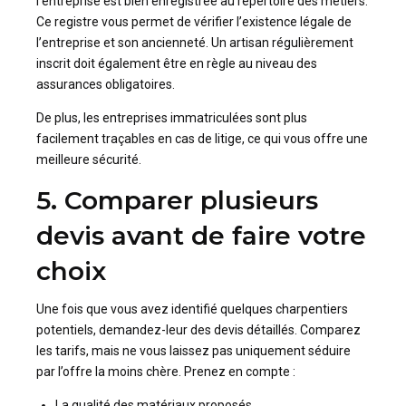
l’entreprise est bien enregistrée au répertoire des métiers.
Ce registre vous permet de vérifier l’existence légale de
l’entreprise et son ancienneté. Un artisan régulièrement
inscrit doit également être en règle au niveau des
assurances obligatoires.
De plus, les entreprises immatriculées sont plus
facilement traçables en cas de litige, ce qui vous offre une
meilleure sécurité.
5. Comparer plusieurs
devis avant de faire votre
choix
Une fois que vous avez identifié quelques charpentiers
potentiels, demandez-leur des devis détaillés. Comparez
les tarifs, mais ne vous laissez pas uniquement séduire
par l’offre la moins chère. Prenez en compte :
La qualité des matériaux proposés.