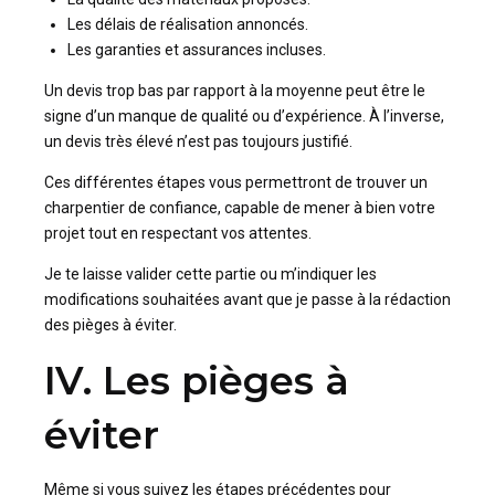
Les délais de réalisation annoncés.
Les garanties et assurances incluses.
Un devis trop bas par rapport à la moyenne peut être le
signe d’un manque de qualité ou d’expérience. À l’inverse,
un devis très élevé n’est pas toujours justifié.
Ces différentes étapes vous permettront de trouver un
charpentier de confiance, capable de mener à bien votre
projet tout en respectant vos attentes.
Je te laisse valider cette partie ou m’indiquer les
modifications souhaitées avant que je passe à la rédaction
des pièges à éviter.
IV. Les pièges à
éviter
Même si vous suivez les étapes précédentes pour