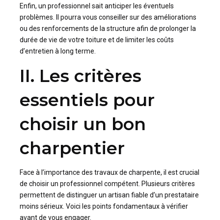
Enfin, un professionnel sait anticiper les éventuels
problèmes. Il pourra vous conseiller sur des améliorations
ou des renforcements de la structure afin de prolonger la
durée de vie de votre toiture et de limiter les coûts
d’entretien à long terme.
II. Les critères
essentiels pour
choisir un bon
charpentier
Face à l’importance des travaux de charpente, il est crucial
de choisir un professionnel compétent. Plusieurs critères
permettent de distinguer un artisan fiable d’un prestataire
moins sérieux. Voici les points fondamentaux à vérifier
avant de vous engager.