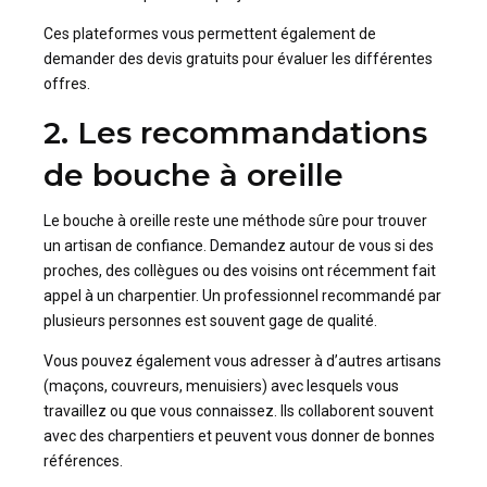
Ces plateformes vous permettent également de
demander des devis gratuits pour évaluer les différentes
offres.
2. Les recommandations
de bouche à oreille
Le bouche à oreille reste une méthode sûre pour trouver
un artisan de confiance. Demandez autour de vous si des
proches, des collègues ou des voisins ont récemment fait
appel à un charpentier. Un professionnel recommandé par
plusieurs personnes est souvent gage de qualité.
Vous pouvez également vous adresser à d’autres artisans
(maçons, couvreurs, menuisiers) avec lesquels vous
travaillez ou que vous connaissez. Ils collaborent souvent
avec des charpentiers et peuvent vous donner de bonnes
références.