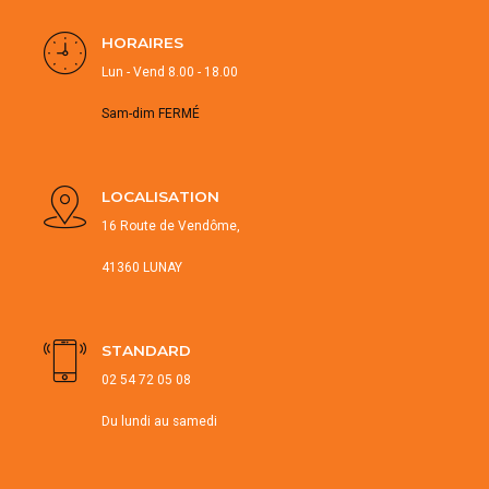
HORAIRES
Lun - Vend 8.00 - 18.00
Sam-dim FERMÉ
LOCALISATION
16 Route de Vendôme,
41360 LUNAY
STANDARD
02 54 72 05 08
Du lundi au samedi