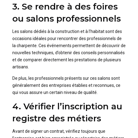
3. Se rendre à des foires
ou salons professionnels
Les salons dédiés à la construction et à l’habitat sont des
occasions idéales pour rencontrer des professionnels de
la charpente. Ces événements permettent de découvrir de
nouvelles techniques, d’obtenir des conseils personnalisés
et de comparer directement les prestations de plusieurs
artisans.
De plus, les professionnels présents sur ces salons sont
généralement des entreprises établies et reconnues, ce
qui vous assure un certain niveau de qualité.
4. Vérifier l’inscription au
registre des métiers
Avant de signer un contrat, vérifiez toujours que