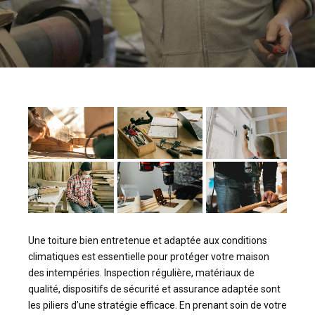
Une toiture bien entretenue et adaptée aux conditions
climatiques est essentielle pour protéger votre maison
des intempéries. Inspection régulière, matériaux de
qualité, dispositifs de sécurité et assurance adaptée sont
les piliers d’une stratégie efficace. En prenant soin de votre