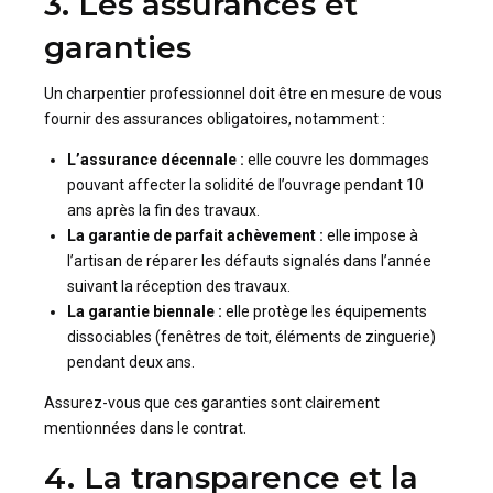
3. Les assurances et
garanties
Un charpentier professionnel doit être en mesure de vous
fournir des assurances obligatoires, notamment :
L’assurance décennale :
elle couvre les dommages
pouvant affecter la solidité de l’ouvrage pendant 10
ans après la fin des travaux.
La garantie de parfait achèvement :
elle impose à
l’artisan de réparer les défauts signalés dans l’année
suivant la réception des travaux.
La garantie biennale :
elle protège les équipements
dissociables (fenêtres de toit, éléments de zinguerie)
pendant deux ans.
Assurez-vous que ces garanties sont clairement
mentionnées dans le contrat.
4. La transparence et la