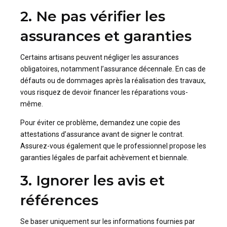
2. Ne pas vérifier les
assurances et garanties
Certains artisans peuvent négliger les assurances
obligatoires, notamment l’assurance décennale. En cas de
défauts ou de dommages après la réalisation des travaux,
vous risquez de devoir financer les réparations vous-
même.
Pour éviter ce problème, demandez une copie des
attestations d’assurance avant de signer le contrat.
Assurez-vous également que le professionnel propose les
garanties légales de parfait achèvement et biennale.
3. Ignorer les avis et
références
Se baser uniquement sur les informations fournies par