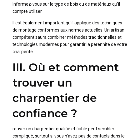
Informez-vous sur le type de bois ou de matériaux qu’il
compte utiliser.
Il est également important qu’il applique des techniques
de montage conformes aux normes actuelles. Un artisan
compétent saura combiner méthodes traditionnelles et
technologies modernes pour garantir la pérennité de votre
charpente.
III. Où et comment
trouver un
charpentier de
confiance ?
rouver un charpentier qualifié et fiable peut sembler
compliqué, surtout si vous n’avez pas de contacts dans le