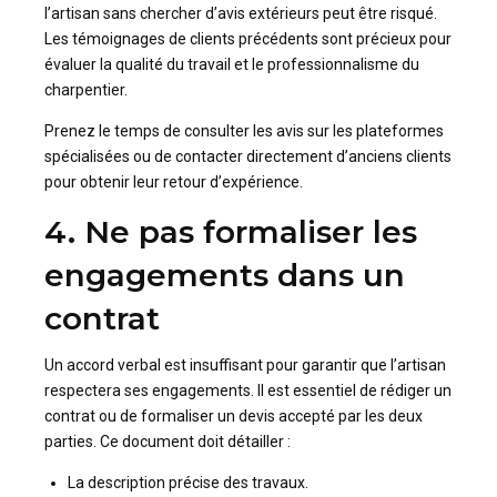
l’artisan sans chercher d’avis extérieurs peut être risqué.
Les témoignages de clients précédents sont précieux pour
évaluer la qualité du travail et le professionnalisme du
charpentier.
Prenez le temps de consulter les avis sur les plateformes
spécialisées ou de contacter directement d’anciens clients
pour obtenir leur retour d’expérience.
4. Ne pas formaliser les
engagements dans un
contrat
Un accord verbal est insuffisant pour garantir que l’artisan
respectera ses engagements. Il est essentiel de rédiger un
contrat ou de formaliser un devis accepté par les deux
parties. Ce document doit détailler :
La description précise des travaux.