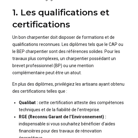
1. Les qualifications et
certifications
Un bon charpentier doit disposer de formations et de
qualifications reconnues. Les diplômes tels que le CAP ou
le BEP charpentier sont des références solides. Pour les
travaux plus complexes, un charpentier possédant un
brevet professionnel (BP) ou une mention
complémentaire peut être un atout.
En plus des diplômes, privilégiez les artisans ayant obtenu
des certifications telles que :
Qualibat :
cette certification atteste des compétences
techniques et de la fiabilité de l’entreprise.
RGE (Reconnu Garant de l’Environnement) :
indispensable si vous souhaitez bénéficier d’aides
financières pour des travaux de rénovation
énergétique.