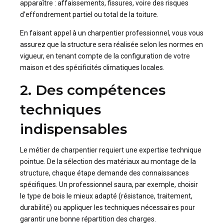
apparaître : affaissements, fissures, voire des risques
d’effondrement partiel ou total de la toiture.
En faisant appel à un charpentier professionnel, vous vous
assurez que la structure sera réalisée selon les normes en
vigueur, en tenant compte de la configuration de votre
maison et des spécificités climatiques locales.
2. Des compétences
techniques
indispensables
Le métier de charpentier requiert une expertise technique
pointue. De la sélection des matériaux au montage de la
structure, chaque étape demande des connaissances
spécifiques. Un professionnel saura, par exemple, choisir
le type de bois le mieux adapté (résistance, traitement,
durabilité) ou appliquer les techniques nécessaires pour
garantir une bonne répartition des charges.