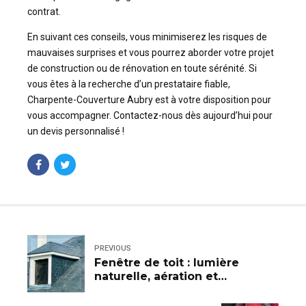
contrat.
En suivant ces conseils, vous minimiserez les risques de
mauvaises surprises et vous pourrez aborder votre projet
de construction ou de rénovation en toute sérénité. Si
vous êtes à la recherche d’un prestataire fiable,
Charpente-Couverture Aubry est à votre disposition pour
vous accompagner. Contactez-nous dès aujourd’hui pour
un devis personnalisé !
PREVIOUS
Fenêtre de toit : lumière
naturelle, aération et
protection contre les
intempéries