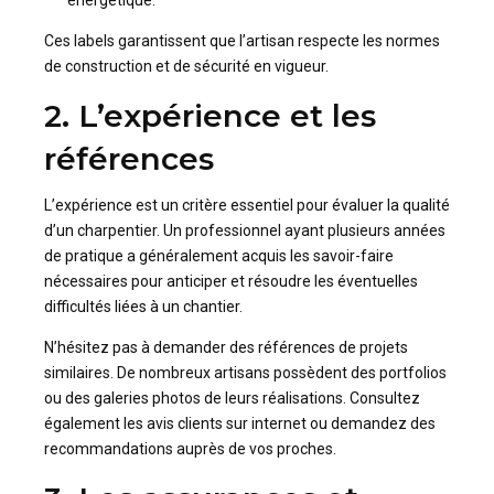
Ces labels garantissent que l’artisan respecte les normes
de construction et de sécurité en vigueur.
2. L’expérience et les
références
L’expérience est un critère essentiel pour évaluer la qualité
d’un charpentier. Un professionnel ayant plusieurs années
de pratique a généralement acquis les savoir-faire
nécessaires pour anticiper et résoudre les éventuelles
difficultés liées à un chantier.
N’hésitez pas à demander des références de projets
similaires. De nombreux artisans possèdent des portfolios
ou des galeries photos de leurs réalisations. Consultez
également les avis clients sur internet ou demandez des
recommandations auprès de vos proches.