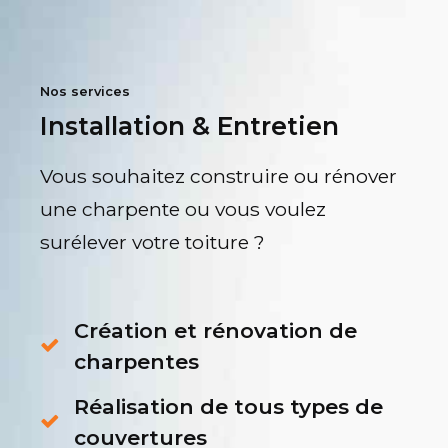
Nos services
Installation & Entretien
Vous souhaitez construire ou rénover
une charpente ou vous voulez
surélever votre toiture ?
Création et rénovation de
charpentes
Réalisation de tous types de
couvertures