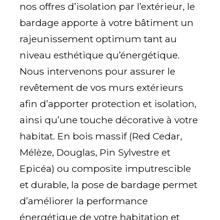
nos offres d’isolation par l’extérieur, le
bardage apporte à votre bâtiment un
rajeunissement optimum tant au
niveau esthétique qu’énergétique.
Nous intervenons pour assurer le
revêtement de vos murs extérieurs
afin d’apporter protection et isolation,
ainsi qu’une touche décorative à votre
habitat. En bois massif (Red Cedar,
Mélèze, Douglas, Pin Sylvestre et
Epicéa) ou composite imputrescible
et durable, la pose de bardage permet
d’améliorer la performance
énergétique de votre habitation et