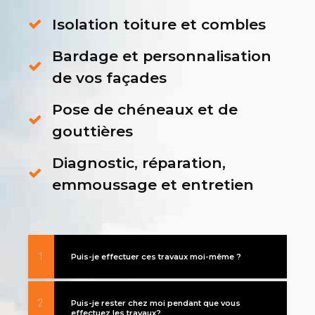
Isolation toiture et combles
Bardage et personnalisation
de vos façades
Pose de chéneaux et de
gouttières
Diagnostic, réparation,
emmoussage et entretien
1
Puis-je effectuer ces travaux moi-même ?
2
Puis-je rester chez moi pendant que vous
effectuez les travaux?