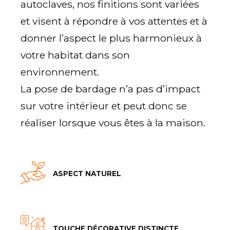
autoclaves, nos finitions sont variées
et visent à répondre à vos attentes et à
donner l’aspect le plus harmonieux à
votre habitat dans son
environnement.
La pose de bardage n’a pas d’impact
sur votre intérieur et peut donc se
réaliser lorsque vous êtes à la maison.
ASPECT NATUREL
TOUCHE DÉCORATIVE DISTINCTE