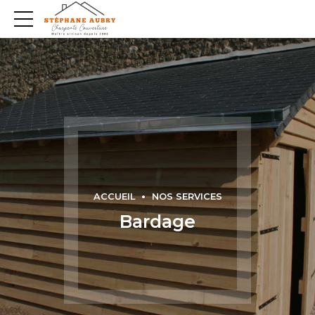
ACCUEIL
NOS SERVICES
Bardage