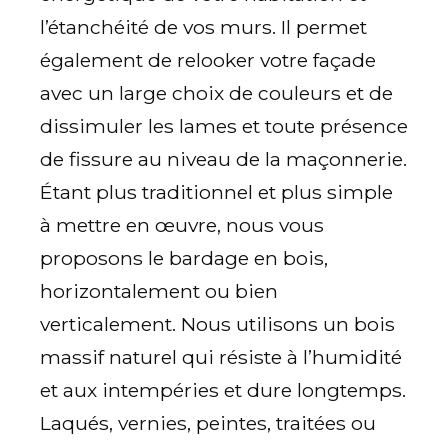
l’étanchéité de vos murs. Il permet
également de relooker votre façade
avec un large choix de couleurs et de
dissimuler les lames et toute présence
de fissure au niveau de la maçonnerie.
Étant plus traditionnel et plus simple
à mettre en œuvre, nous vous
proposons le bardage en bois,
horizontalement ou bien
verticalement. Nous utilisons un bois
massif naturel qui résiste à l’humidité
et aux intempéries et dure longtemps.
Laqués, vernies, peintes, traitées ou