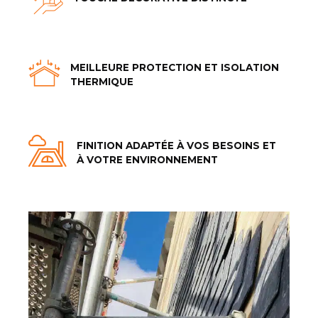
MEILLEURE PROTECTION ET ISOLATION
THERMIQUE
FINITION ADAPTÉE À VOS BESOINS ET
À VOTRE ENVIRONNEMENT