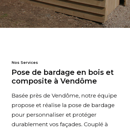
Nos Services
Pose de bardage en bois et
composite à Vendôme
Basée près de Vendôme, notre équipe
propose et réalise la pose de bardage
pour personnaliser et protéger
durablement vos façades. Couplé à