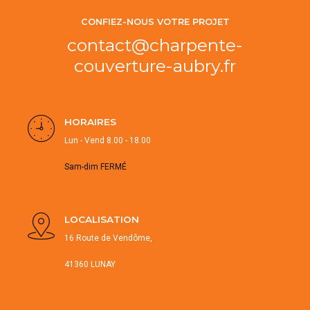
CONFIEZ-NOUS VOTRE PROJET
contact@charpente-
couverture-aubry.fr
HORAIRES
Lun - Vend 8.00 - 18.00
Sam-dim FERMÉ
LOCALISATION
16 Route de Vendôme,
41360 LUNAY