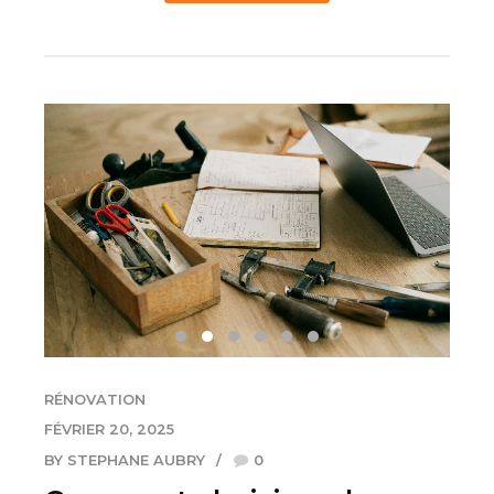
RÉNOVATION
FÉVRIER 20, 2025
BY STEPHANE AUBRY
0