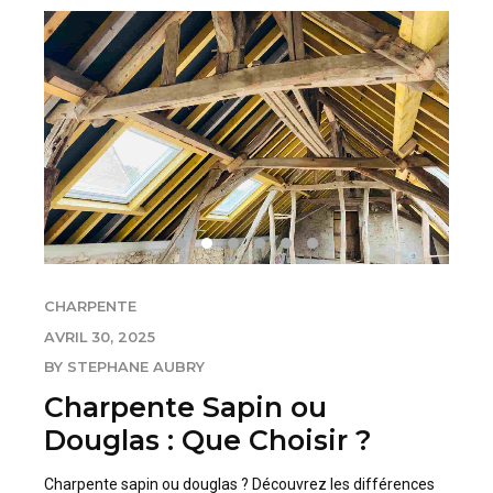
CHARPENTE
AVRIL 30, 2025
BY STEPHANE AUBRY
Charpente Sapin ou
Douglas : Que Choisir ?
Charpente sapin ou douglas ? Découvrez les différences