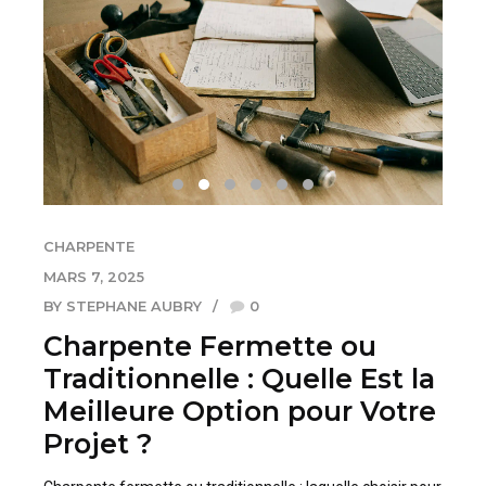
CHARPENTE
MARS 7, 2025
BY STEPHANE AUBRY
0
Charpente Fermette ou
Traditionnelle : Quelle Est la
Meilleure Option pour Votre
Projet ?