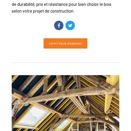
de durabilité, prix et résistance pour bien choisir le bois
selon votre projet de construction.
CONTINUE READING