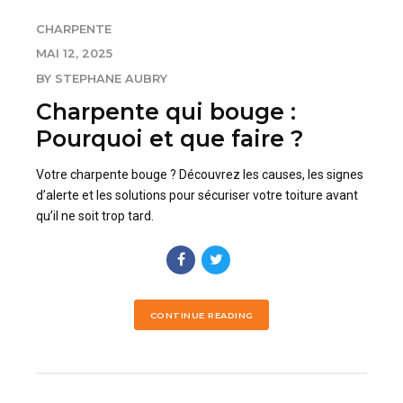
CHARPENTE
MAI 12, 2025
BY STEPHANE AUBRY
Charpente qui bouge :
Pourquoi et que faire ?
Votre charpente bouge ? Découvrez les causes, les signes
d’alerte et les solutions pour sécuriser votre toiture avant
qu’il ne soit trop tard.
CONTINUE READING