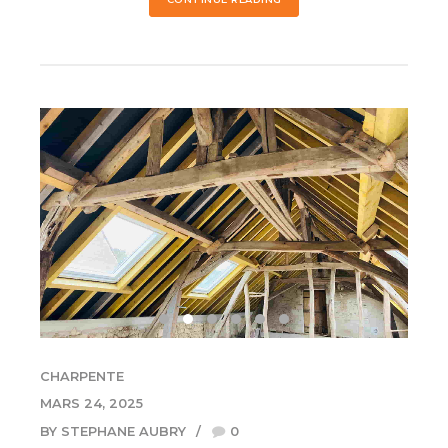
CHARPENTE
MARS 24, 2025
BY STEPHANE AUBRY
0