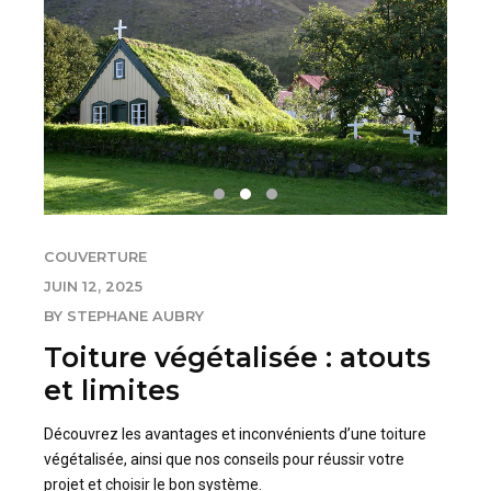
COUVERTURE
JUIN 12, 2025
BY STEPHANE AUBRY
Toiture végétalisée : atouts
et limites
Découvrez les avantages et inconvénients d’une toiture
végétalisée, ainsi que nos conseils pour réussir votre
projet et choisir le bon système.