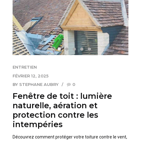
ENTRETIEN
FÉVRIER 12, 2025
BY STEPHANE AUBRY
0
Fenêtre de toit : lumière
naturelle, aération et
protection contre les
intempéries
Découvrez comment protéger votre toiture contre le vent,