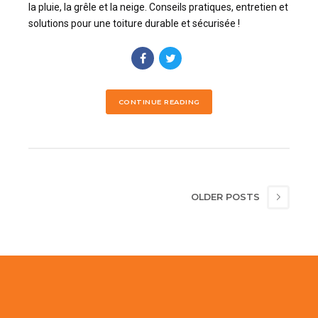
la pluie, la grêle et la neige. Conseils pratiques, entretien et
solutions pour une toiture durable et sécurisée !
CONTINUE READING
OLDER POSTS