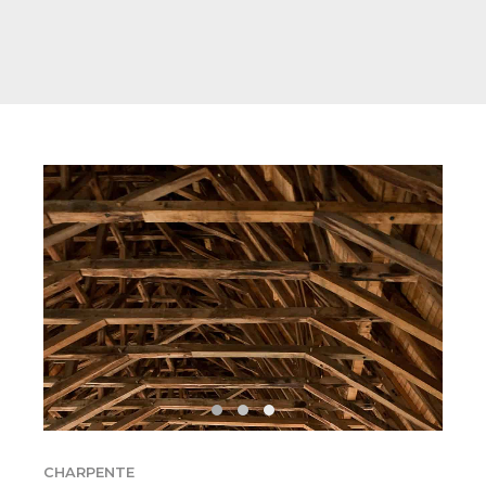
CHARPENTE