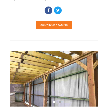
CONTINUE READING