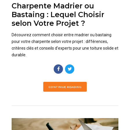
Charpente Madrier ou
Bastaing : Lequel Choisir
selon Votre Projet ?
Découvrez comment choisir entre madrier ou bastaing
pour votre charpente selon votre projet : différences,
critères clés et conseils d'experts pour une toiture solide et
durable.
CONTINUE READING