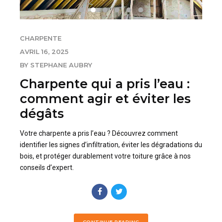
CHARPENTE
AVRIL 16, 2025
BY STEPHANE AUBRY
Charpente qui a pris l’eau :
comment agir et éviter les
dégâts
Votre charpente a pris l’eau ? Découvrez comment
identifier les signes d’infiltration, éviter les dégradations du
bois, et protéger durablement votre toiture grâce à nos
conseils d’expert.
CONTINUE READING