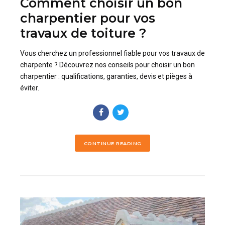
Comment choisir un bon
charpentier pour vos
travaux de toiture ?
Vous cherchez un professionnel fiable pour vos travaux de
charpente ? Découvrez nos conseils pour choisir un bon
charpentier : qualifications, garanties, devis et pièges à
éviter.
CONTINUE READING