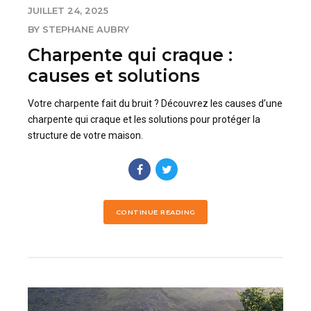
JUILLET 24, 2025
BY STEPHANE AUBRY
Charpente qui craque :
causes et solutions
Votre charpente fait du bruit ? Découvrez les causes d’une
charpente qui craque et les solutions pour protéger la
structure de votre maison.
CONTINUE READING