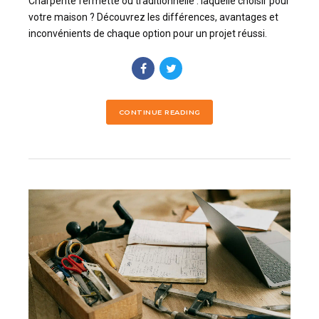
Charpente fermette ou traditionnelle : laquelle choisir pour
votre maison ? Découvrez les différences, avantages et
inconvénients de chaque option pour un projet réussi.
CONTINUE READING