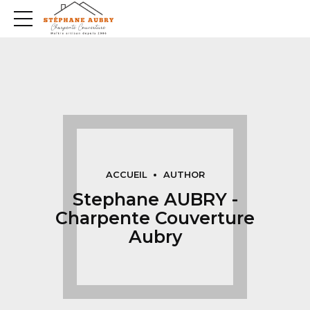
ACCUEIL
AUTHOR
Stephane AUBRY -
Charpente Couverture
Aubry