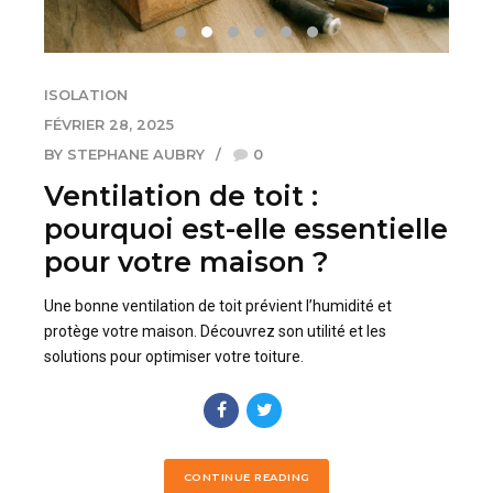
ISOLATION
FÉVRIER 28, 2025
BY STEPHANE AUBRY
0
Ventilation de toit :
pourquoi est-elle essentielle
pour votre maison ?
Une bonne ventilation de toit prévient l’humidité et
protège votre maison. Découvrez son utilité et les
solutions pour optimiser votre toiture.
CONTINUE READING